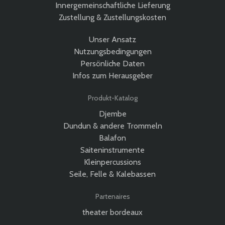
Innergemeinschaftliche Lieferung
Zustellung & Zustellungskosten
Unser Ansatz
Nutzungsbedingungen
Persönliche Daten
Infos zum Herausgeber
Produkt-Katalog
Djembe
Dundun & andere Trommeln
Balafon
Saiteninstrumente
Kleinpercussions
Seile, Felle & Kalebassen
Partenaires
theater bordeaux