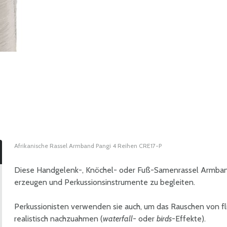
Afrikanische Rassel Armband Pangi 4 Reihen CRE17-P
Diese Handgelenk-, Knöchel- oder Fuß-Samenrassel Armban
erzeugen und Perkussionsinstrumente zu begleiten.
Perkussionisten verwenden sie auch, um das Rauschen von 
realistisch nachzuahmen (
waterfall
- oder
birds
-Effekte).