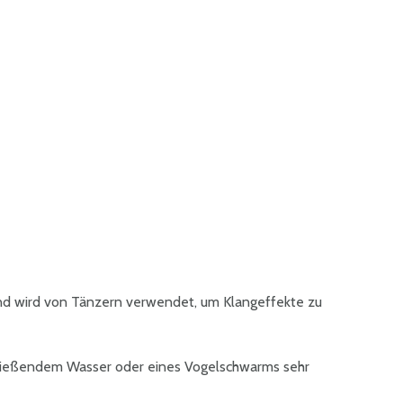
d wird von Tänzern verwendet, um Klangeffekte zu
fließendem Wasser oder eines Vogelschwarms sehr