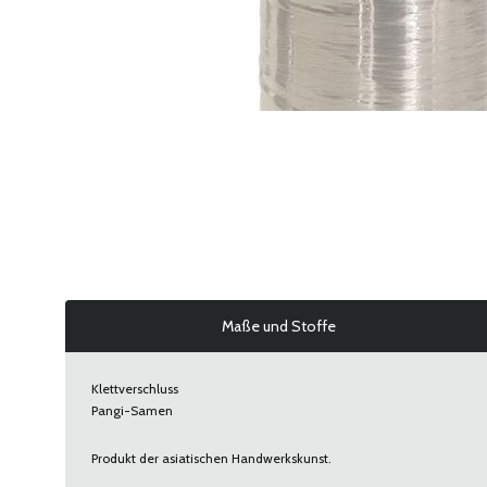
Maße und Stoffe
Klettverschluss
Pangi-Samen
Produkt der asiatischen Handwerkskunst.