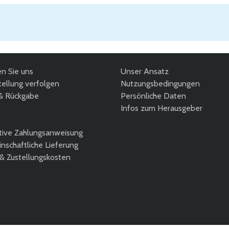
en Sie uns
Unser Ansatz
ellung verfolgen
Nutzungsbedingungen
& Rückgabe
Persönliche Daten
Infos zum Herausgeber
tive Zahlungsanweisung
nschaftliche Lieferung
 & Zustellungskosten