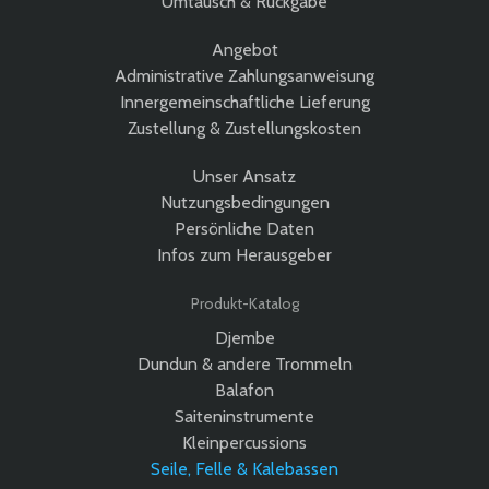
Umtausch & Rückgabe
Angebot
Administrative Zahlungsanweisung
Innergemeinschaftliche Lieferung
Zustellung & Zustellungskosten
Unser Ansatz
Nutzungsbedingungen
Persönliche Daten
Infos zum Herausgeber
Produkt-Katalog
Djembe
Dundun & andere Trommeln
Balafon
Saiteninstrumente
Kleinpercussions
Seile, Felle & Kalebassen