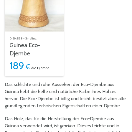
DJEMBE 8 - Gmelina
Guinea Eco-
Djembe
189
€
die Djembe
Das schlichte und rohe Aussehen der Eco-Djembe aus
Guinea hebt die helle und natürliche Farbe ihres Holzes
hervor. Die Eco-Djembe ist billig und leicht, besitzt aber alle
grundlegenden technischen Eigenschaften einer Djembe.
Das Holz, das für die Herstellung der Eco-Djembe aus
Guinea verwendet wird, ist
gmelina
. Dieses leichte und in