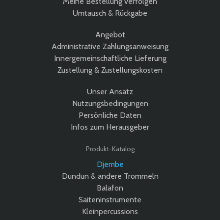
Meine Bestellung verfolgen
Umtausch & Rückgabe
Angebot
Administrative Zahlungsanweisung
Innergemeinschaftliche Lieferung
Zustellung & Zustellungskosten
Unser Ansatz
Nutzungsbedingungen
Persönliche Daten
Infos zum Herausgeber
Produkt-Katalog
Djembe
Dundun & andere Trommeln
Balafon
Saiteninstrumente
Kleinpercussions