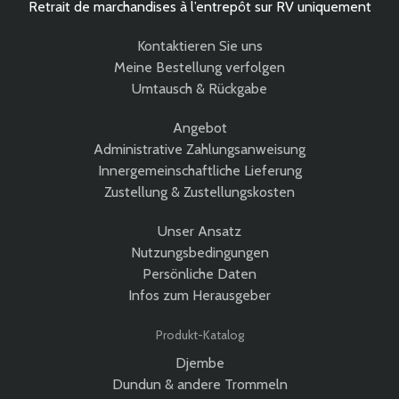
Retrait de marchandises à l’entrepôt sur RV uniquement
Kontaktieren Sie uns
Meine Bestellung verfolgen
Umtausch & Rückgabe
Angebot
Administrative Zahlungsanweisung
Innergemeinschaftliche Lieferung
Zustellung & Zustellungskosten
Unser Ansatz
Nutzungsbedingungen
Persönliche Daten
Infos zum Herausgeber
Produkt-Katalog
Djembe
Dundun & andere Trommeln