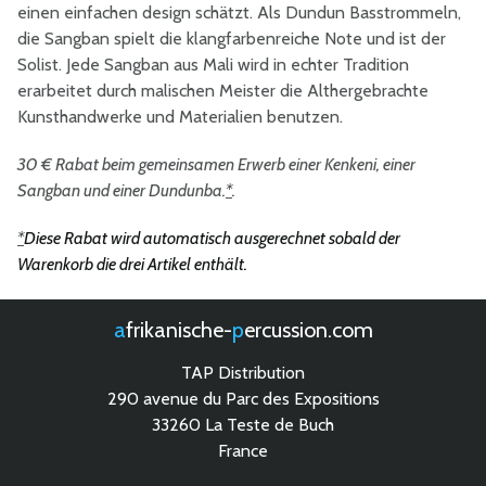
einen einfachen design schätzt. Als Dundun Basstrommeln,
die Sangban spielt die klangfarbenreiche Note und ist der
Solist. Jede Sangban aus Mali wird in echter Tradition
erarbeitet durch malischen Meister die Althergebrachte
Kunsthandwerke und Materialien benutzen.
30 € Rabat beim gemeinsamen Erwerb einer Kenkeni, einer
Sangban und einer Dundunba.
*
.
*
Diese Rabat wird automatisch ausgerechnet sobald der
Warenkorb die drei Artikel enthält.
afrikanische-
percussion.com
TAP Distribution
290 avenue du Parc des Expositions
33260 La Teste de Buch
France