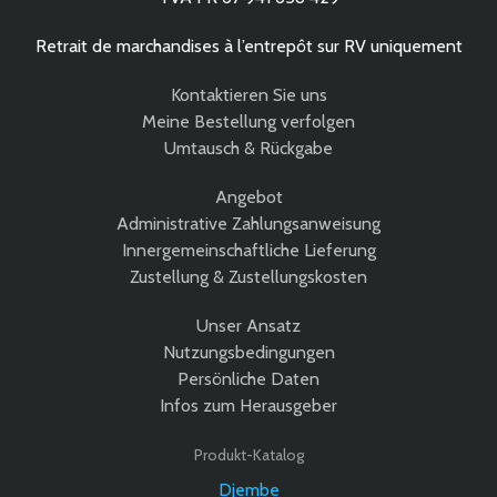
Retrait de marchandises à l’entrepôt sur RV uniquement
Kontaktieren Sie uns
Meine Bestellung verfolgen
Umtausch & Rückgabe
Angebot
Administrative Zahlungsanweisung
Innergemeinschaftliche Lieferung
Zustellung & Zustellungskosten
Unser Ansatz
Nutzungsbedingungen
Persönliche Daten
Infos zum Herausgeber
Produkt-Katalog
Djembe