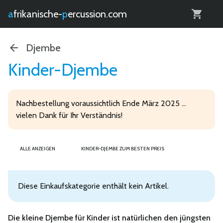
0
afrikanische-
percussion.com
Djembe
Kinder-Djembe
Nachbestellung voraussichtlich Ende März 2025 ...
vielen Dank für Ihr Verständnis!
ALLE ANZEIGEN
KINDER-DJEMBE ZUM BESTEN PREIS
Diese Einkaufskategorie enthält kein Artikel.
Die
kleine Djembe für Kinder
ist natürlichen den jüngsten