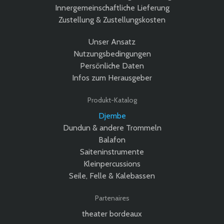
Innergemeinschaftliche Lieferung
Zustellung & Zustellungskosten
Unser Ansatz
Nutzungsbedingungen
Persönliche Daten
Infos zum Herausgeber
Produkt-Katalog
Djembe
Dundun & andere Trommeln
Balafon
Saiteninstrumente
Kleinpercussions
Seile, Felle & Kalebassen
Partenaires
theater bordeaux