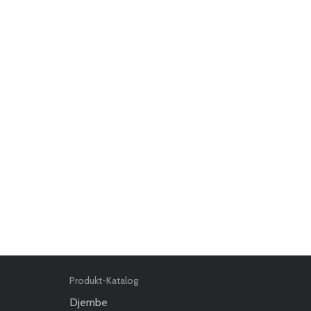
Produkt-Katalog
Djembe