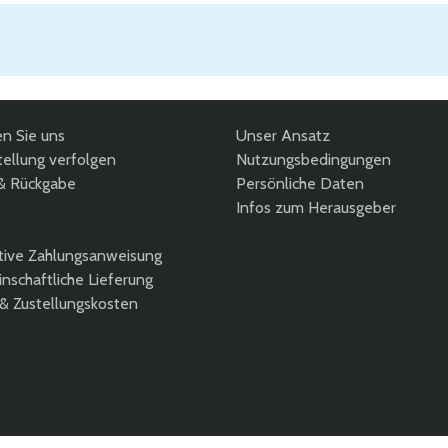
en Sie uns
Unser Ansatz
ellung verfolgen
Nutzungsbedingungen
& Rückgabe
Persönliche Daten
Infos zum Herausgeber
tive Zahlungsanweisung
nschaftliche Lieferung
 & Zustellungskosten