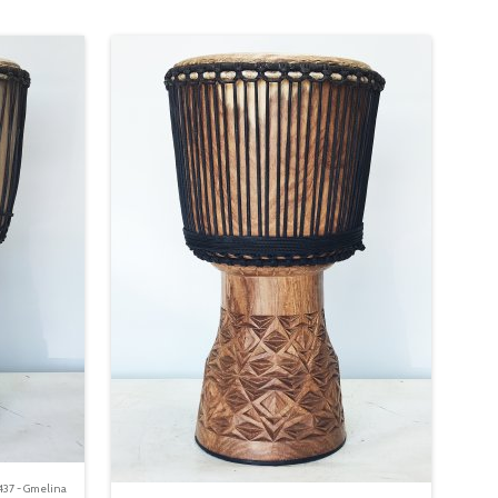
437 - Gmelina