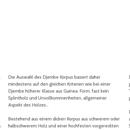
.
Die Auswahl des Djembe Korpus basiert daher
mindestens auf den gleichen Kriterien wie bei einer
Djembe höherer Klasse aus Guinea: Form, fast kein
Splintholz und Unvollkommenheiten, allgemeiner
Aspekt des Holzes...
Bestehend aus einem dicken Korpus aus schwerem oder
n
halbschwerem Holz und einer hochfesten vorgereckten